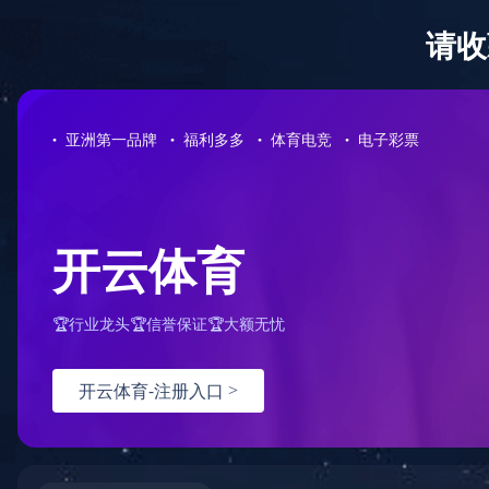
米兰平台
欢迎光临米兰平台-米兰(中国)一站式服务平台 ！
米兰平台-
专业处理典型有机
米兰平台
米兰平台-米兰(
联系我们