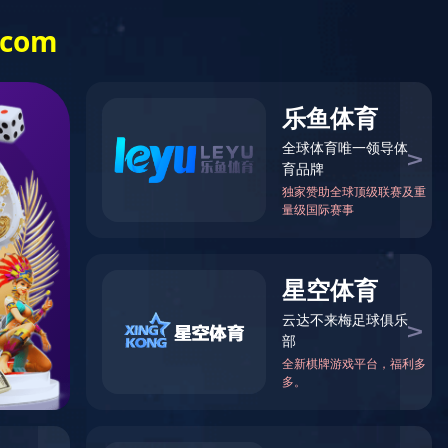
联系我们
|
网站地图
全国咨询热线：
13706153899
工程案例
科研成果