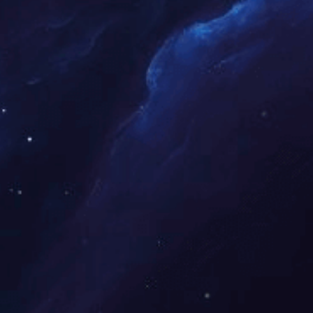
低温废气板式换热器
烟气脱白用气气板式换热
立宇TO炉用气气换热器
河南欧景废气板式换热器