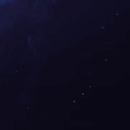
器
苏州绿仕烟气脱白气气换热器
含尘烟气用气气板式换热器