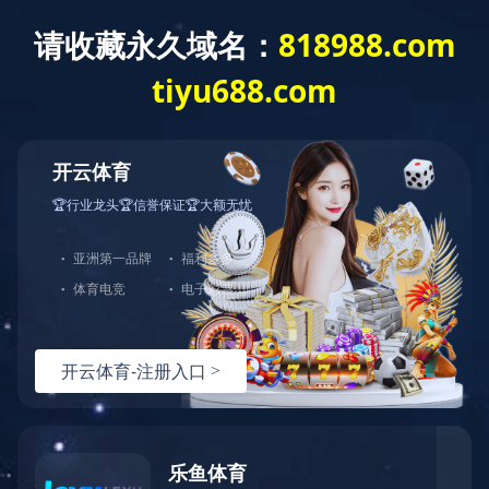
米兰平台
产品展示